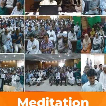
Meditation